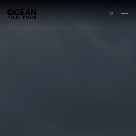
Zum Inhalt springen