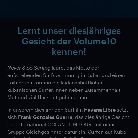
Lernt unser diesjähriges
Gesicht der Volume­10
kennen!
Never Stop Surfing
lautet das Motto der
aufstrebenden Surfcommunity in Kuba. Und einen
Leitspruch können die leidenschaftlichen
kubanischen Surfer:innen neben Zusammenhalt,
Mut und viel Herzblut gebrauchen.
In unserem diesjährigen Surffilm
Havana Libre
setzt
sich
Frank Gonzáles Guerra
, das diesjährige Gesicht
der International OCEAN FILM TOUR, mit einer
Gruppe Gleichgesinnter dafür ein, Surfen auf Kuba