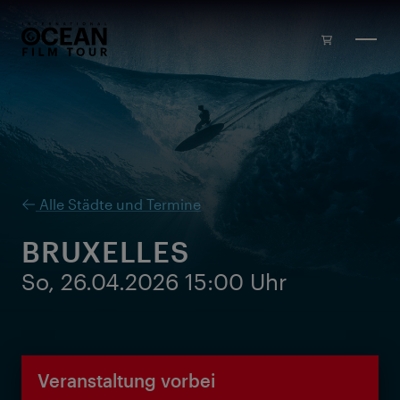
Zum Inhalt springen
Alle Städte und Termine
BRUXELLES
So, 26.04.2026 15:00 Uhr
Veranstaltung vorbei