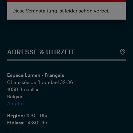
Diese Veranstaltung ist leider schon vorbei.
ADRESSE & UHRZEIT
Espace Lumen - Français
Chaussée de Boondael 32-36
1050 Bruxelles
Belgien
Anfahrt
Beginn:
15:00 Uhr
Einlass:
14:30 Uhr