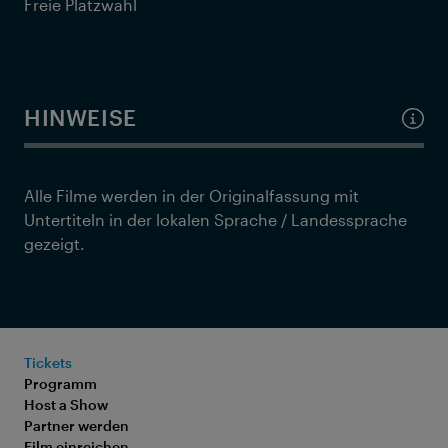
Freie Platzwahl
HINWEISE
Alle Filme werden in der Originalfassung mit
Untertiteln in der lokalen Sprache / Landessprache
gezeigt.
Tickets
Programm
Host a Show
Partner werden
Film einreichen