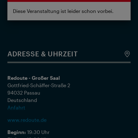
Diese Veranstaltung ist leider schon vorbei.
ADRESSE & UHRZEIT
Redoute - Großer Saal
Gottfried-Schäffer-Straße 2
94032 Passau
Deutschland
Anfahrt
www.redoute.de
Beginn:
19:30 Uhr