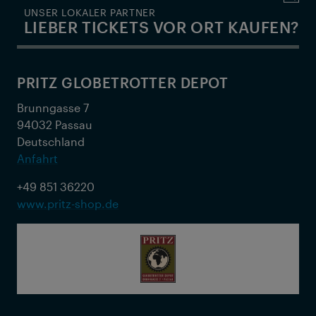
UNSER LOKALER PARTNER
LIEBER TICKETS VOR ORT KAUFEN?
PRITZ GLOBETROTTER DEPOT
Brunngasse 7
94032 Passau
Deutschland
Anfahrt
+49 851 36220
www.pritz-shop.de