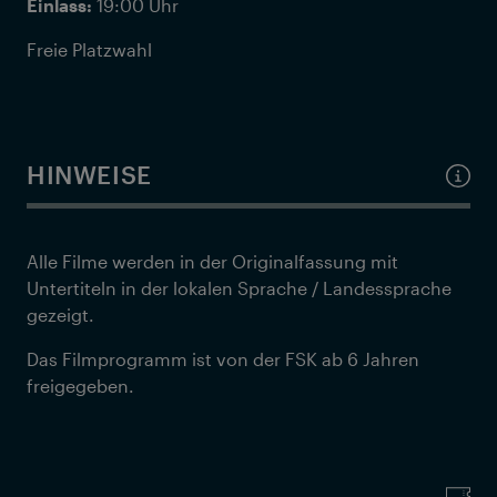
Einlass:
19:00 Uhr
Freie Platzwahl
HINWEISE
Alle Filme werden in der Originalfassung mit
Untertiteln in der lokalen Sprache / Landessprache
gezeigt.
Das Filmprogramm ist von der FSK ab 6 Jahren
freigegeben.