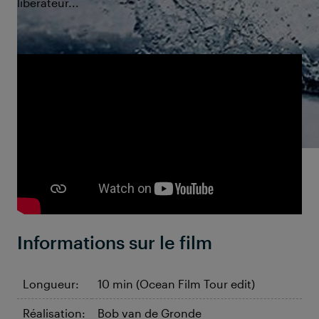
libérateur...
Informations sur le film
Longueur:
10 min (Ocean Film Tour edit)
Réalisation:
Bob van de Gronde