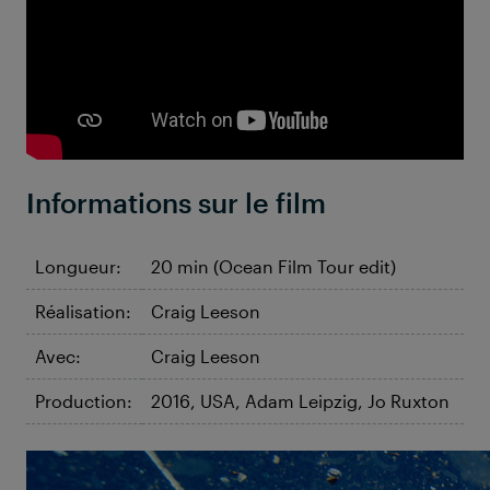
Informations sur le film
Longueur:
20 min (Ocean Film Tour edit)
Réalisation:
Craig Leeson
Avec:
Craig Leeson
Production:
2016, USA, Adam Leipzig, Jo Ruxton
©Plastic Oceans Limited