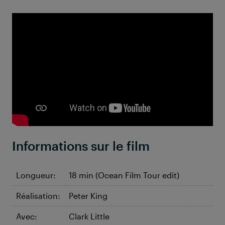
Informations sur le film
Longueur:
18 min (Ocean Film Tour edit)
Réalisation:
Peter King
Avec:
Clark Little