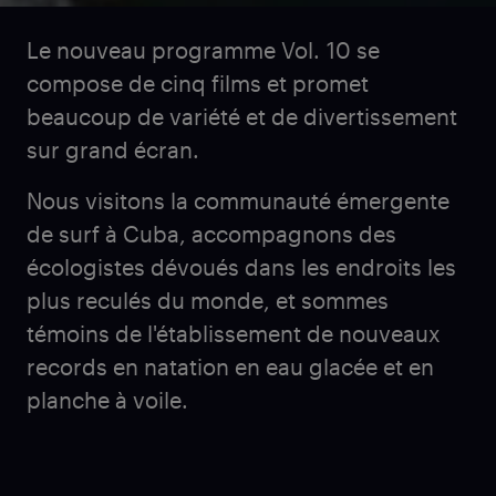
Le nouveau programme Vol. 10 se
compose de cinq films et promet
beaucoup de variété et de divertissement
sur grand écran.
Nous visitons la communauté émergente
de surf à Cuba, accompagnons des
écologistes dévoués dans les endroits les
plus reculés du monde, et sommes
témoins de l'établissement de nouveaux
records en natation en eau glacée et en
planche à voile.