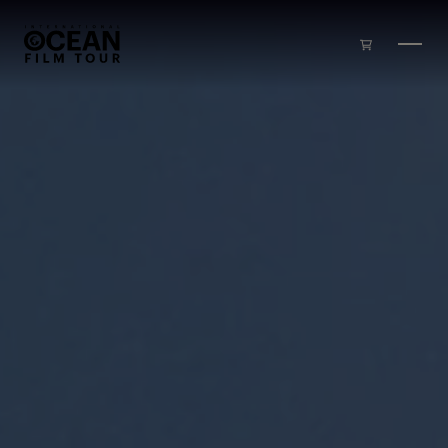
Skip to main content