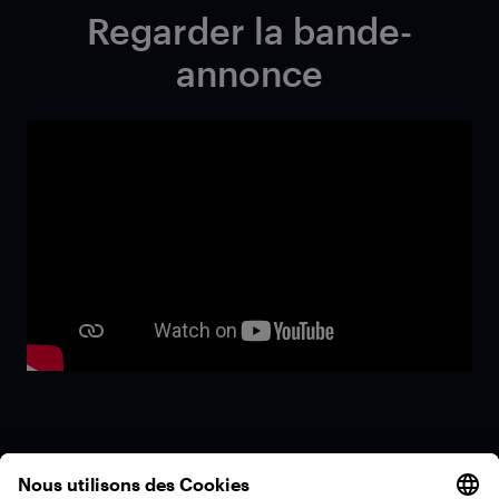
Regarder la bande-
annonce